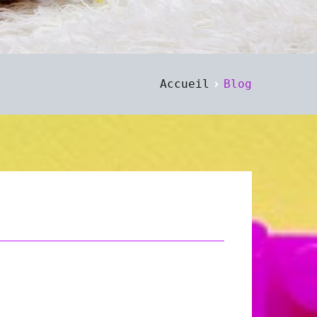
Accueil
Blog